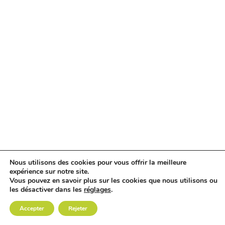
Nous utilisons des cookies pour vous offrir la meilleure
expérience sur notre site.
Vous pouvez en savoir plus sur les cookies que nous utilisons ou
les désactiver dans les
réglages
.
Accepter
Rejeter