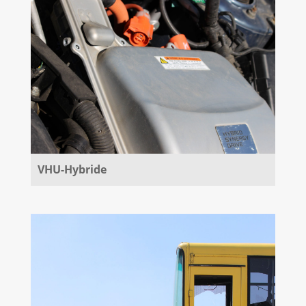
VHU-Hybride