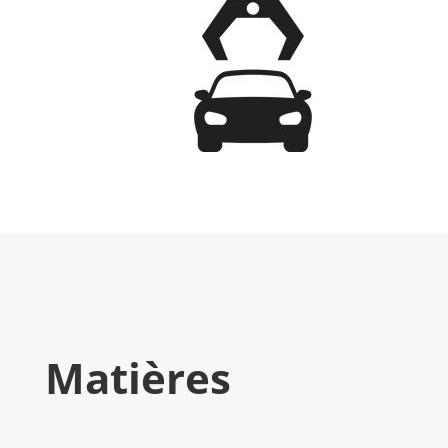
Matières