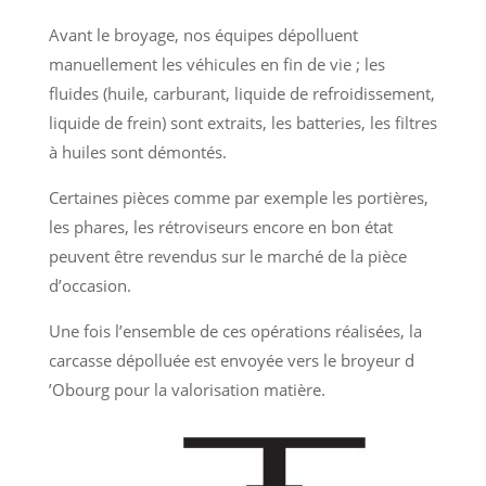
Avant le broyage, nos équipes dépolluent
manuellement les véhicules en fin de vie ; les
fluides (huile, carburant, liquide de refroidissement,
liquide de frein) sont extraits, les batteries, les filtres
à huiles sont démontés.
Certaines pièces comme par exemple les portières,
les phares, les rétroviseurs encore en bon état
peuvent être revendus sur le marché de la pièce
d’occasion.
Une fois l’ensemble de ces opérations réalisées, la
carcasse dépolluée est envoyée vers le broyeur d
’Obourg pour la valorisation matière.