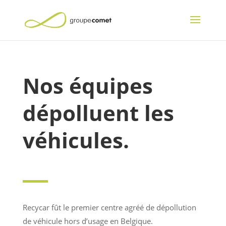
Nos équipes
dépolluent les
véhicules.
Recycar fût le premier centre agréé de dépollution
de véhicule hors d’usage en Belgique.