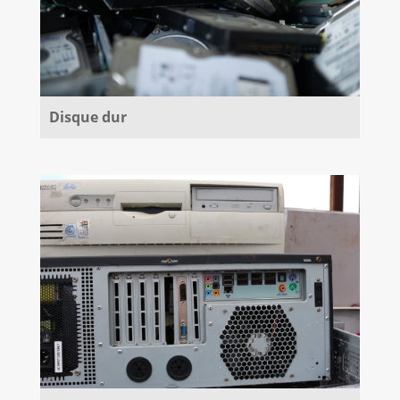
Disque dur