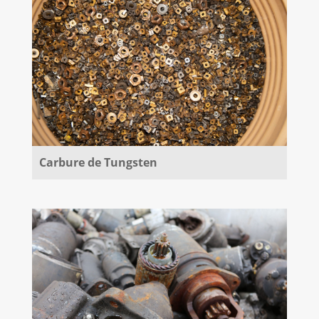
Carbure de Tungsten