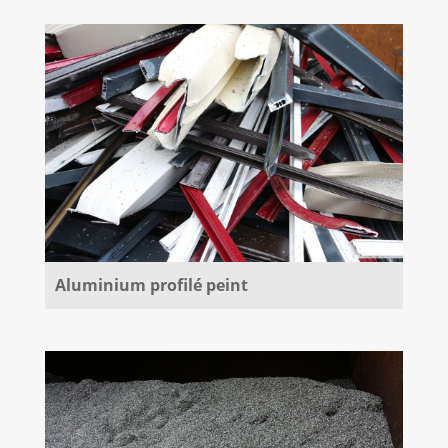
Aluminium profilé peint