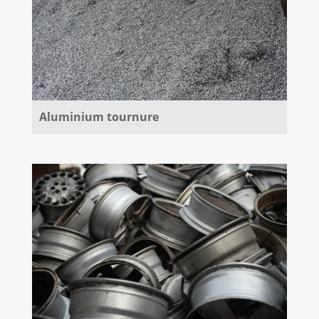
Aluminium tournure