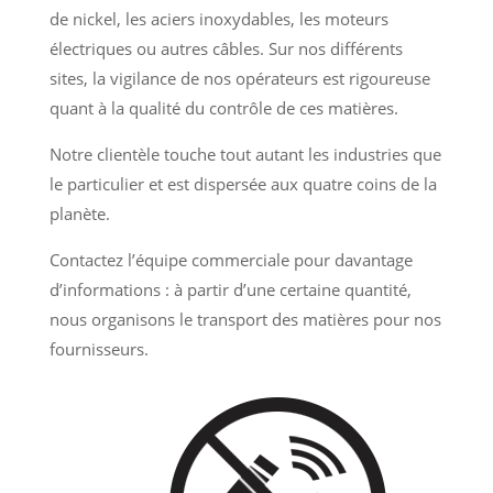
de nickel, les aciers inoxydables, les moteurs
électriques ou autres câbles. Sur nos différents
sites, la vigilance de nos opérateurs est rigoureuse
quant à la qualité du contrôle de ces matières.
Notre clientèle touche tout autant les industries que
le particulier et est dispersée aux quatre coins de la
planète.
Contactez l’équipe commerciale pour davantage
d’informations : à partir d’une certaine quantité,
nous organisons le transport des matières pour nos
fournisseurs.