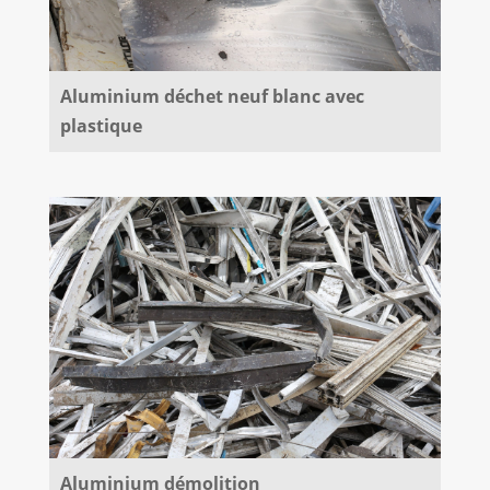
Aluminium déchet neuf blanc avec
plastique
Aluminium démolition