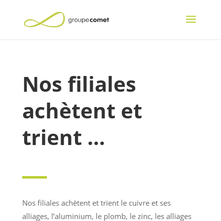
Nos filiales
achètent et
trient ..
.
Nos filiales achètent et trient le cuivre et ses
alliages, l’aluminium, le plomb, le zinc, les alliages