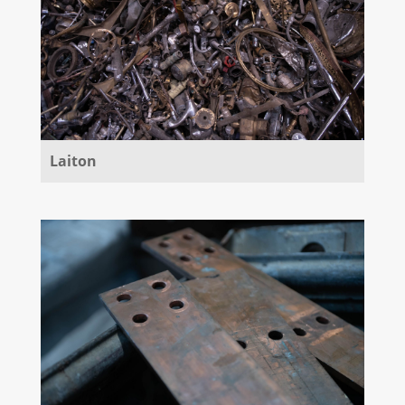
Laiton