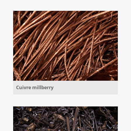
Cuivre millberry