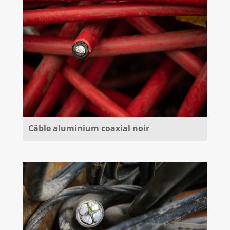
Câble aluminium coaxial noir