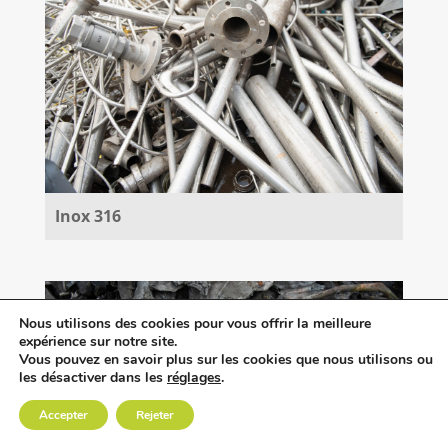
Inox 316
Nous utilisons des cookies pour vous offrir la meilleure
expérience sur notre site.
Vous pouvez en savoir plus sur les cookies que nous utilisons ou
les désactiver dans les
réglages
.
Accepter
Rejeter