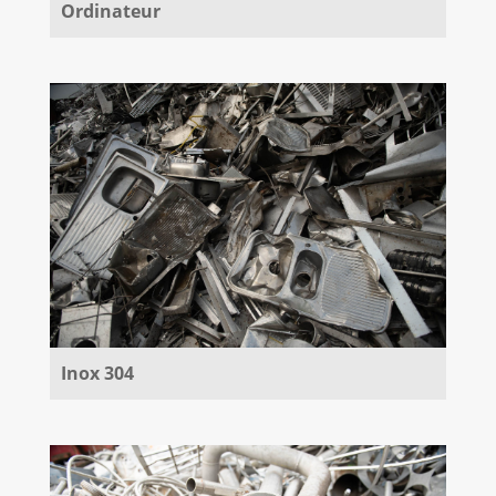
Ordinateur
Inox 304