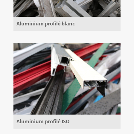
Aluminium profilé blanc
Aluminium profilé ISO