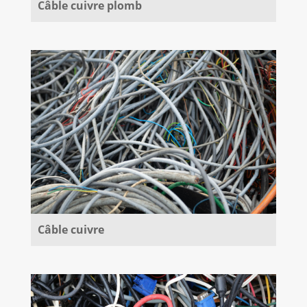
Câble cuivre plomb
Câble cuivre