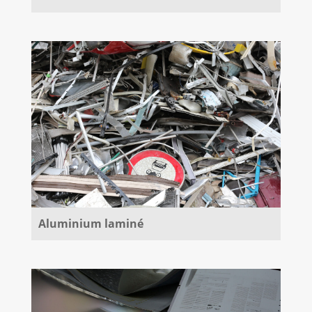
Aluminium laminé