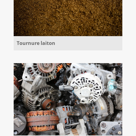
Tournure laiton