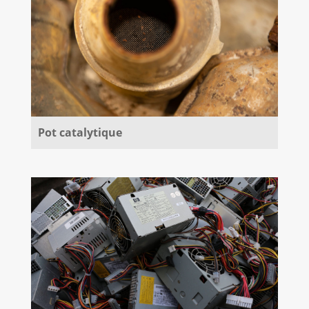
Pot catalytique