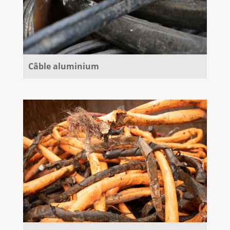
Câble aluminium