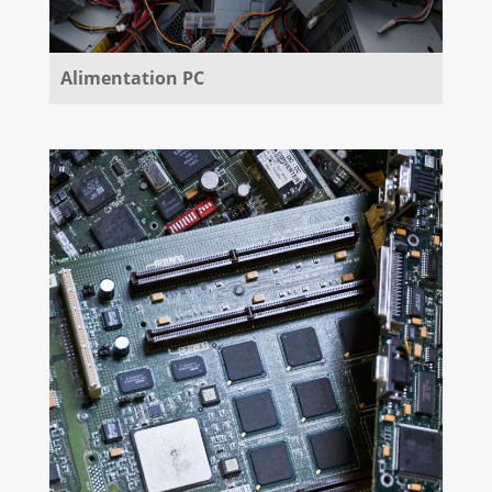
Alimentation PC