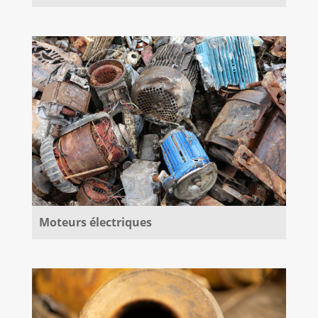
Moteurs électriques