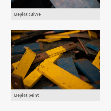
Meplat cuivre
Meplat peint