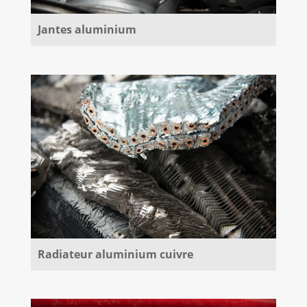
Jantes aluminium
Radiateur aluminium cuivre