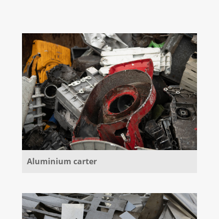
Aluminium carter