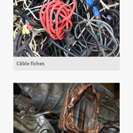
Câble fiches