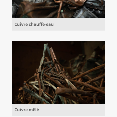
Cuivre chauffe-eau
Cuivre mêlé