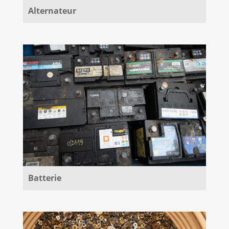
Alternateur
Batterie