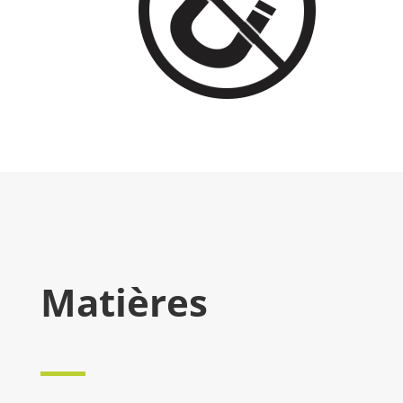
Matières