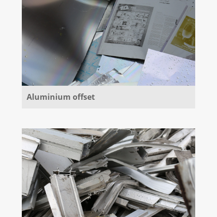
Aluminium offset