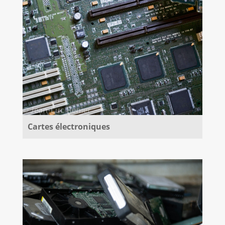
Cartes électroniques