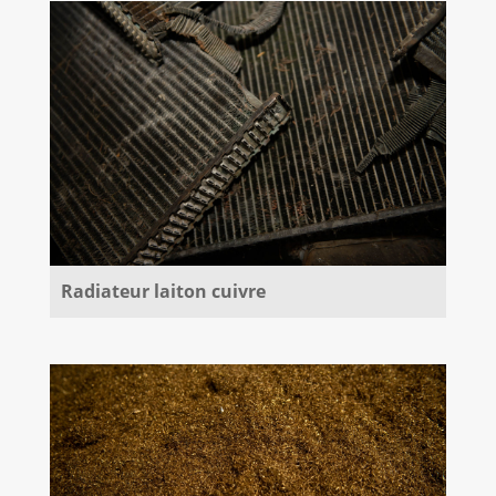
Radiateur laiton cuivre