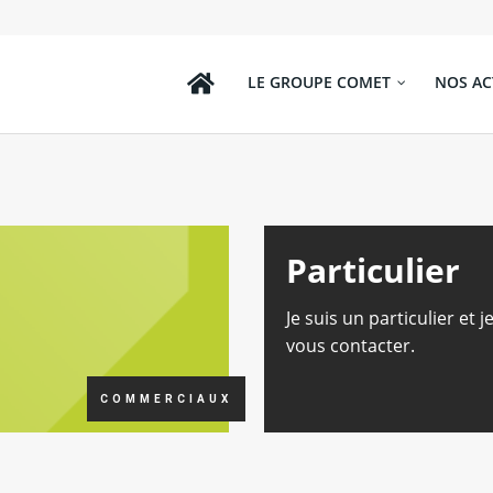
LE GROUPE COMET
NOS AC
Particulier
Je suis un particulier et j
vous contacter.
COMMERCIAUX