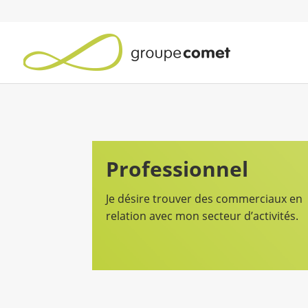
Professionnel
Je désire trouver des commerciaux en
relation avec mon secteur d’activités.