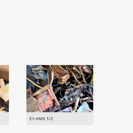
E1-HMS 1/2