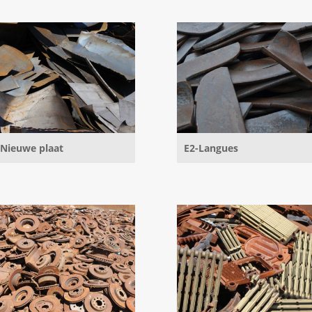
 Nieuwe plaat
E2-Langues