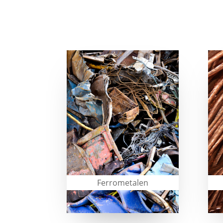
Ferrometalen