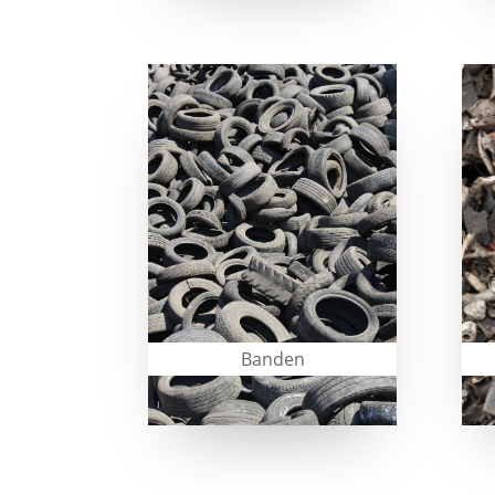
Banden