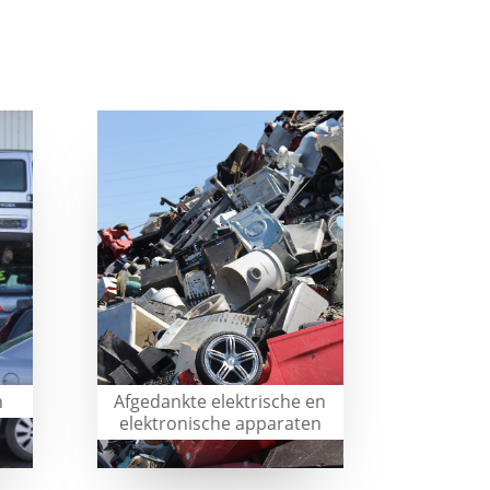
n
Afgedankte elektrische en
elektronische apparaten