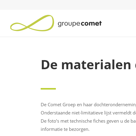
De materialen
De Comet Groep en haar dochterondernemin
Onderstaande niet-limitatieve lijst vermeldt d
De foto’s met technische fiches geven u de b
informatie te bezorgen.