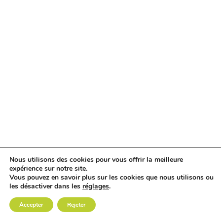
Nous utilisons des cookies pour vous offrir la meilleure
expérience sur notre site.
Vous pouvez en savoir plus sur les cookies que nous utilisons ou
les désactiver dans les
réglages
.
Accepter
Rejeter