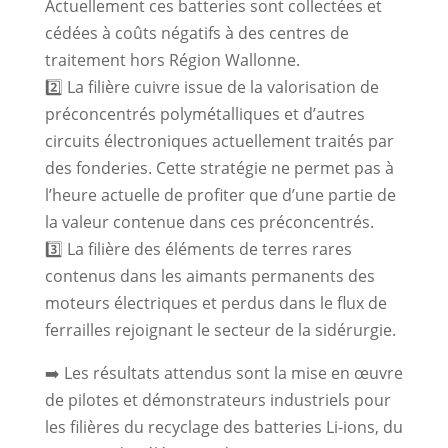
Actuellement ces batteries sont collectées et
cédées à coûts négatifs à des centres de
traitement hors Région Wallonne.
2️⃣ La filière cuivre issue de la valorisation de
préconcentrés polymétalliques et d’autres
circuits électroniques actuellement traités par
des fonderies. Cette stratégie ne permet pas à
l’heure actuelle de profiter que d’une partie de
la valeur contenue dans ces préconcentrés.
3️⃣ La filière des éléments de terres rares
contenus dans les aimants permanents des
moteurs électriques et perdus dans le flux de
ferrailles rejoignant le secteur de la sidérurgie.
➡️ Les résultats attendus sont la mise en œuvre
de pilotes et démonstrateurs industriels pour
les filières du recyclage des batteries Li-ions, du