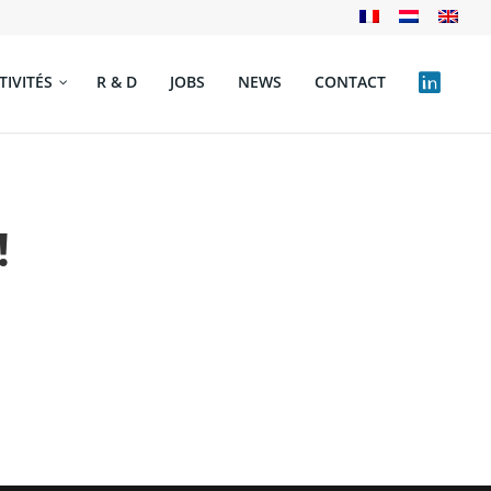
TIVITÉS
R & D
JOBS
NEWS
CONTACT
!