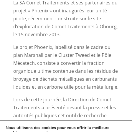
La SA Comet Traitements et ses partenaires du
projet « Phœnix » ont inaugurés leur unité
pilote, récemment construite sur le site
d’exploitation de Comet Traitements à Obourg,
le 15 novembre 2013.
Le projet Phoenix, labellisé dans le cadre du
plan Marshall par le Cluster Tweed et le Pôle
Mécatech, consiste à convertir la fraction
organique ultime contenue dans les résidus de
broyage de déchets métalliques en carburants
liquides et en carbone utile pour la métallurgie.
Lors de cette journée, la Direction de Comet
Traitements a présenté devant la presse et les
autorités publiques cet outil de recherche
innovant d’une capacité de 250 kg/h !
Nous utilisons des cookies pour vous offrir la meilleure