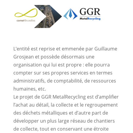
L’entité est reprise et emmenée par Guillaume
Grosjean et possède désormais une
organisation qui lui est propre : elle pourra
compter sur ses propres services en termes
administratifs, de comptabilité, de ressources
humaines, etc.
Le projet de GGR MetalRecycling est d’amplifier
l’achat au détail, la collecte et le regroupement
des déchets métalliques et d’autre part de
développer un plus large réseau de chantiers
de collecte, tout en conservant une étroite