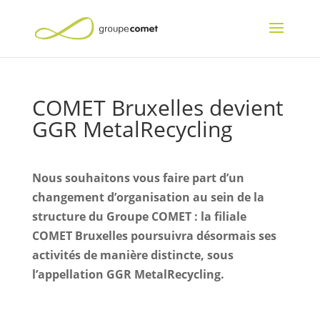
COMET Bruxelles devient
GGR MetalRecycling
Nous souhaitons vous faire part d’un
changement d’organisation au sein de la
structure du Groupe COMET : la filiale
COMET Bruxelles poursuivra désormais ses
activités de manière distincte, sous
l’appellation GGR MetalRecycling.