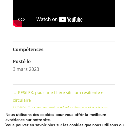
Compétences
Posté le
3 mars 2023
←
RESiLEX: pour une filière silicium résiliente et
circulaire
MORPHO : une nouvelle génération de structures
Nous utilisons des cookies pour vous offrir la meilleure
aéronautiques
→
expérience sur notre site.
Vous pouvez en savoir plus sur les cookies que nous utilisons ou