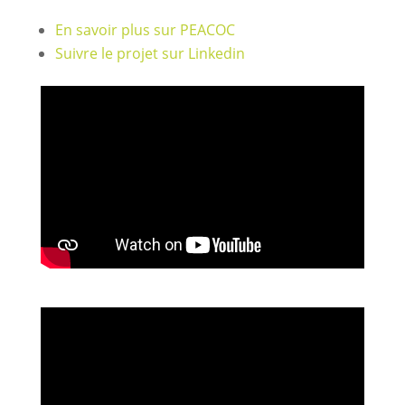
En savoir plus sur PEACOC
Suivre le projet sur Linkedin