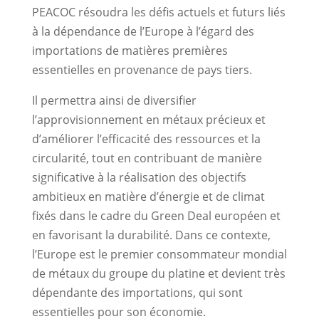
PEACOC résoudra les défis actuels et futurs liés
à la dépendance de l’Europe à l’égard des
importations de matières premières
essentielles en provenance de pays tiers.
Il permettra ainsi de diversifier
l’approvisionnement en métaux précieux et
d’améliorer l’efficacité des ressources et la
circularité, tout en contribuant de manière
significative à la réalisation des objectifs
ambitieux en matière d’énergie et de climat
fixés dans le cadre du Green Deal européen et
en favorisant la durabilité. Dans ce contexte,
l’Europe est le premier consommateur mondial
de métaux du groupe du platine et devient très
dépendante des importations, qui sont
essentielles pour son économie.