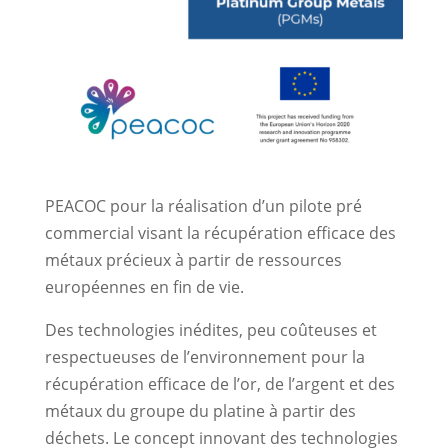
PEACOC pour la réalisation d’un pilote pré
commercial visant la récupération efficace des
métaux précieux à partir de ressources
européennes en fin de vie.
Des technologies inédites, peu coûteuses et
respectueuses de l’environnement pour la
récupération efficace de l’or, de l’argent et des
métaux du groupe du platine à partir des
déchets. Le concept innovant des technologies