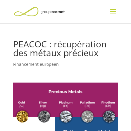
PEACOC : récupération
des métaux précieux
Financement européen