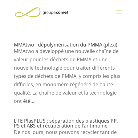
MMAtwo : dépolymérisation du PMMA (plexi)
MMAtwo a développé une nouvelle chaîne de
valeur pour les déchets de PMMA et une
nouvelle technologie pour traiter différents
types de déchets de PMMA, y compris les plus
difficiles, en monomère régénéré de haute
qualité. La chaîne de valeur et la technologie
ont été...
LIFE PlasPLUS : séparation des plastiques PP,
PS et ABS et récupération de l’antimoine
De nos jours, nous pouvons recycler tant de