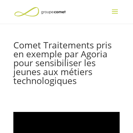
Comet Traitements pris
en exemple par Agoria
pour sensibiliser les
jeunes aux métiers
technologiques