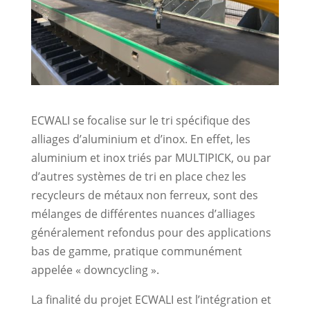
ECWALI se focalise sur le tri spécifique des
alliages d’aluminium et d’inox. En effet, les
aluminium et inox triés par MULTIPICK, ou par
d’autres systèmes de tri en place chez les
recycleurs de métaux non ferreux, sont des
mélanges de différentes nuances d’alliages
généralement refondus pour des applications
bas de gamme, pratique communément
appelée « downcycling ».
La finalité du projet ECWALI est l’intégration et