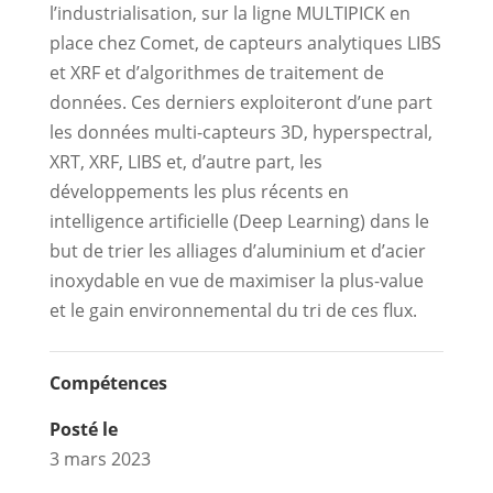
l’industrialisation, sur la ligne MULTIPICK en
place chez Comet, de capteurs analytiques LIBS
et XRF et d’algorithmes de traitement de
données. Ces derniers exploiteront d’une part
les données multi-capteurs 3D, hyperspectral,
XRT, XRF, LIBS et, d’autre part, les
développements les plus récents en
intelligence artificielle (Deep Learning) dans le
but de trier les alliages d’aluminium et d’acier
inoxydable en vue de maximiser la plus-value
et le gain environnemental du tri de ces flux.
Compétences
Posté le
3 mars 2023