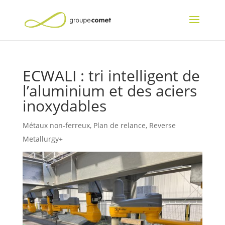
ECWALI : tri intelligent de
l’aluminium et des aciers
inoxydables
Métaux non-ferreux
,
Plan de relance
,
Reverse
Metallurgy+