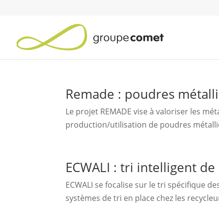
Remade : poudres métalli
Le projet REMADE vise à valoriser les mét
production/utilisation de poudres métalli
ECWALI : tri intelligent d
ECWALI se focalise sur le tri spécifique de
systèmes de tri en place chez les recycle