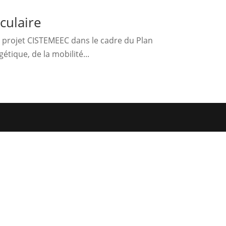
culaire
 projet CISTEMEEC dans le cadre du Plan
étique, de la mobilité...