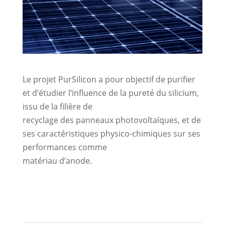
Le projet PurSilicon a pour objectif de purifier
et d’étudier l’influence de la pureté du silicium,
issu de la filière de
recyclage des panneaux photovoltaïques, et de
ses caractéristiques physico-chimiques sur ses
performances comme
matériau d’anode.