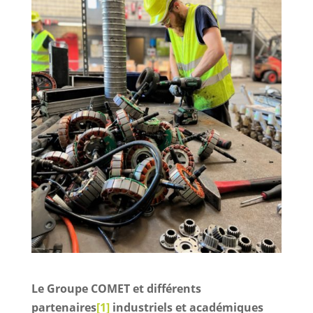
Le Groupe COMET et différents
partenaires
[1]
industriels et académiques