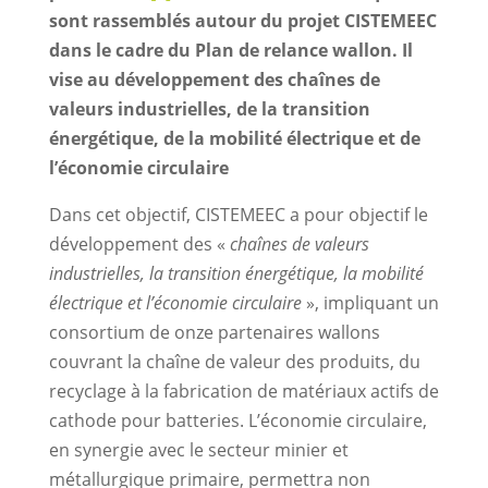
sont rassemblés autour du projet CISTEMEEC
dans le cadre du Plan de relance wallon. Il
vise au développement des chaînes de
valeurs industrielles, de la transition
énergétique, de la mobilité électrique et de
l’économie circulaire
Dans cet objectif, CISTEMEEC a pour objectif le
développement des «
chaînes de valeurs
industrielles, la transition énergétique, la mobilité
électrique et l’économie circulaire
», impliquant un
consortium de onze partenaires wallons
couvrant la chaîne de valeur des produits, du
recyclage à la fabrication de matériaux actifs de
cathode pour batteries. L’économie circulaire,
en synergie avec le secteur minier et
métallurgique primaire, permettra non