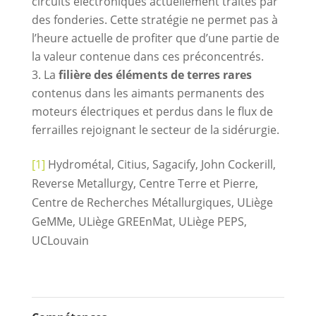
circuits électroniques actuellement traités par
des fonderies. Cette stratégie ne permet pas à
l’heure actuelle de profiter que d’une partie de
la valeur contenue dans ces préconcentrés.
La
filière des éléments de terres rares
contenus dans les aimants permanents des
moteurs électriques et perdus dans le flux de
ferrailles rejoignant le secteur de la sidérurgie.
[1]
Hydrométal, Citius, Sagacify, John Cockerill,
Reverse Metallurgy, Centre Terre et Pierre,
Centre de Recherches Métallurgiques, ULiège
GeMMe, ULiège GREEnMat, ULiège PEPS,
UCLouvain