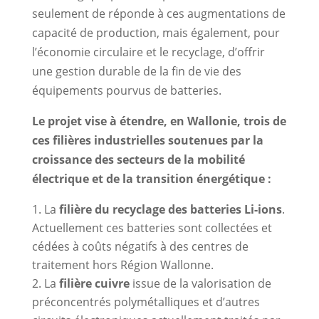
seulement de réponde à ces augmentations de
capacité de production, mais également, pour
l’économie circulaire et le recyclage, d’offrir
une gestion durable de la fin de vie des
équipements pourvus de batteries.
Le projet vise à étendre, en Wallonie, trois de
ces filières industrielles soutenues par la
croissance des secteurs de la mobilité
électrique et de la transition énergétique :
La
filière du recyclage des batteries Li-ions
.
Actuellement ces batteries sont collectées et
cédées à coûts négatifs à des centres de
traitement hors Région Wallonne.
La
filière cuivre
issue de la valorisation de
préconcentrés polymétalliques et d’autres