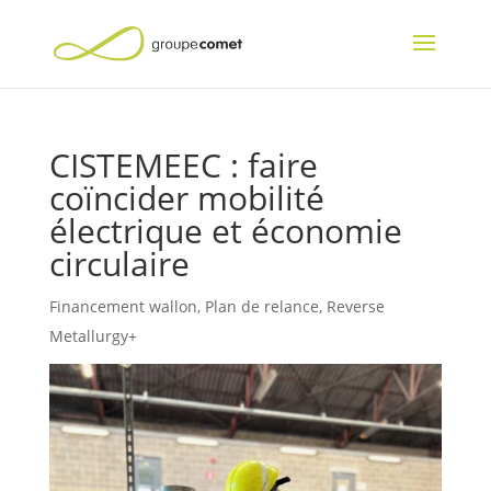
CISTEMEEC : faire
coïncider mobilité
électrique et économie
circulaire
Financement wallon
,
Plan de relance
,
Reverse
Metallurgy+